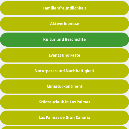
Familienfreundlichkeit
Aktiverlebnisse
Kultur und Geschichte
Events und Feste
Naturparks und Nachhaltigkeit
Miniaturkontinent
Städteurlaub in Las Palmas
Las Palmas de Gran Canaria