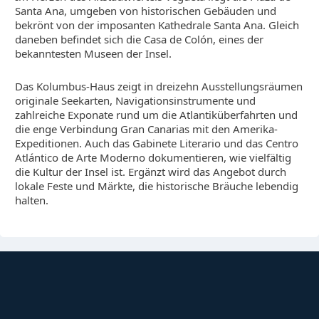
Santa Ana, umgeben von historischen Gebäuden und
bekrönt von der imposanten Kathedrale Santa Ana. Gleich
daneben befindet sich die Casa de Colón, eines der
bekanntesten Museen der Insel.
Das Kolumbus-Haus zeigt in dreizehn Ausstellungsräumen
originale Seekarten, Navigationsinstrumente und
zahlreiche Exponate rund um die Atlantiküberfahrten und
die enge Verbindung Gran Canarias mit den Amerika-
Expeditionen. Auch das Gabinete Literario und das Centro
Atlántico de Arte Moderno dokumentieren, wie vielfältig
die Kultur der Insel ist. Ergänzt wird das Angebot durch
lokale Feste und Märkte, die historische Bräuche lebendig
halten.