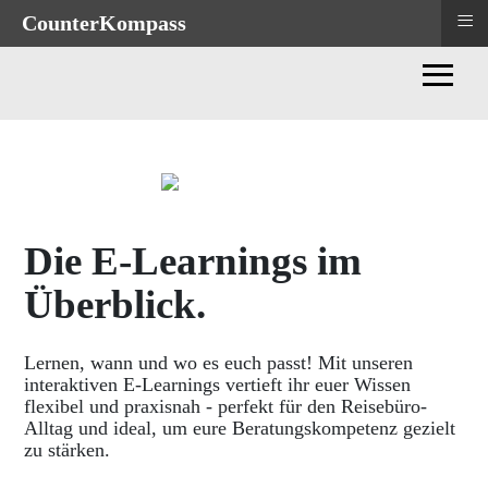
≡
≡
CounterKompass
CounterKompass
≡
Die E-Learnings im
Überblick.
Lernen, wann und wo es euch passt! Mit unseren
interaktiven E-Learnings vertieft ihr euer Wissen
flexibel und praxisnah - perfekt für den Reisebüro-
Alltag und ideal, um eure Beratungskompetenz gezielt
zu stärken.