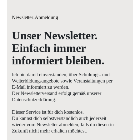
Newsletter-Anmeldung
Unser Newsletter.
Einfach immer
informiert bleiben.
Ich bin damit einverstanden, über Schulungs- und
Weiterbildungsangebote sowie Veranstaltungen per
E-Mail informiert zu werden.
Der Newsletterversand erfolgt gemäß unserer
Datenschutzerklärung.
Dieser Service ist für dich kostenlos.
Du kannst dich selbstverständlich auch jederzeit
wieder vom Newsletter abmelden, falls du diesen in
Zukunft nicht mehr erhalten möchtest.