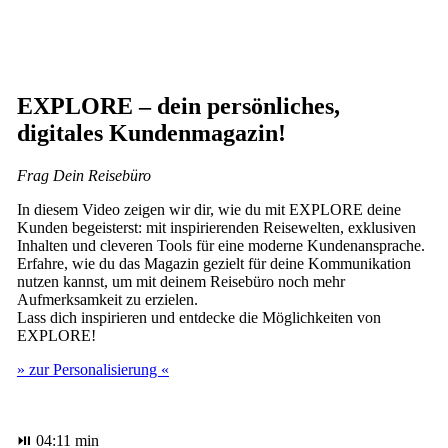
EXPLORE – dein persönliches,
digitales Kundenmagazin!
Frag Dein Reisebüro
In diesem Video zeigen wir dir, wie du mit EXPLORE deine
Kunden begeisterst: mit inspirierenden Reisewelten, exklusiven
Inhalten und cleveren Tools für eine moderne Kundenansprache.
Erfahre, wie du das Magazin gezielt für deine Kommunikation
nutzen kannst, um mit deinem Reisebüro noch mehr
Aufmerksamkeit zu erzielen.
Lass dich inspirieren und entdecke die Möglichkeiten von
EXPLORE!
» zur Personalisierung «
⏯ 04:11 min