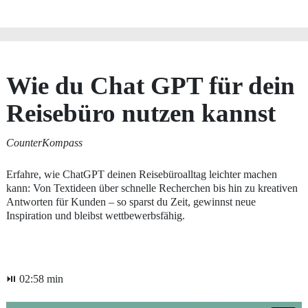
Wie du Chat GPT für dein
Reisebüro nutzen kannst
CounterKompass
Erfahre, wie ChatGPT deinen Reisebüroalltag leichter machen
kann: Von Textideen über schnelle Recherchen bis hin zu kreativen
Antworten für Kunden – so sparst du Zeit, gewinnst neue
Inspiration und bleibst wettbewerbsfähig.
⏯ 02:58 min